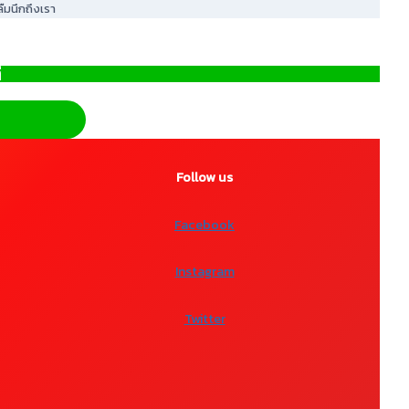
ืมนึกถึงเรา
ี
Follow us
Facebook
Instagram
Twitter