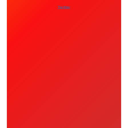
Twitter