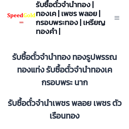
รับซื้อตั๋วจำนำทอง |
Skip
to
ทองเค | เพชร พลอย |
content
กรอบพระทอง | เหรียญ
ทองคำ |
รับซื้อตั๋วจำนำทอง ทองรูปพรรณ
ทองแท่ง รับซื้อตั๋วจำนำทองเค
กรอบพระ นาก
รับซื้อตั๋วจำนำเพชร พลอย เพชร ตัว
เรือนทอง