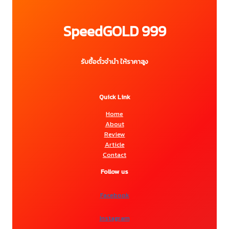
SpeedGOLD 999
รับซื้อตั๋วจำนำ ให้ราคาสูง
Quick Link
Home
About
Review
Article
Contact
Follow us
Facebook
Instagram