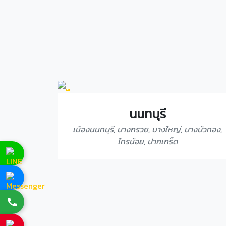
นนทบุรี
เมืองนนทบุรี, บางกรวย, บางใหญ่, บางบัวทอง,
ไทรน้อย, ปากเกร็ด