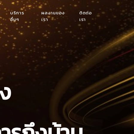
บริการ
ผลงานของ
ติดต่อ
อื่นๆ
เรา
เรา
อง
การถึงบ้าน