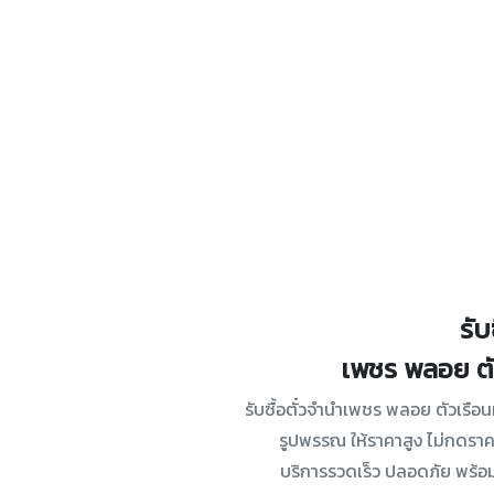
รับ
เพชร พลอย ตั
รับซื้อตั๋วจำนำเพชร พลอย ตัวเรื
รูปพรรณ ให้ราคาสูง ไม่กดราคา
บริการรวดเร็ว ปลอดภัย พร้อ