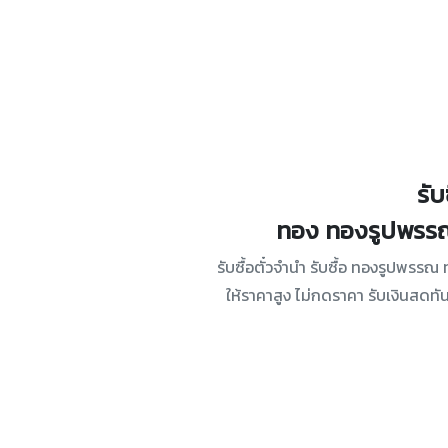
รับ
ทอง ทองรูปพรร
รับซื้อตั๋วจำนำ รับซื้อ ทองรูปพรรณ
ให้ราคาสูง ไม่กดราคา รับเงินสดทั