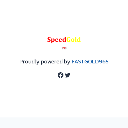
Proudly powered by
FASTGOLD965
Facebook
Twitter