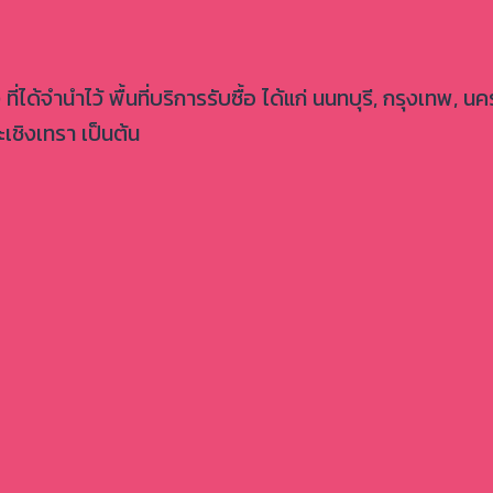
 ที่ได้จำนำไว้ พื้นที่บริการรับซื้อ ได้แก่ นนทบุรี, กรุงเท
เชิงเทรา เป็นต้น