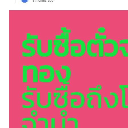
รับซื้อตั๋
ทอง
รับซื้อถึง
จำนำ