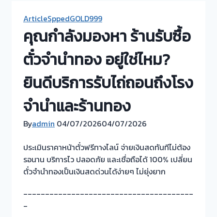
ArticleSppedGOLD999
คุณกำลังมองหา ร้านรับซื้อ
ตั๋วจำนำทอง อยู่ใช่ไหม?
ยินดีบริการรับไถ่ถอนถึงโรง
จำนำและร้านทอง
By
admin
04/07/2026
04/07/2026
ประเมินราคาหน้าตั๋วฟรีทางไลน์ จ่ายเงินสดทันทีไม่ต้อง
รอนาน บริการไว ปลอดภัย และเชื่อถือได้ 100% เปลี่ยน
ตั๋วจำนำทองเป็นเงินสดด่วนได้ง่ายๆ ไม่ยุ่งยาก
_______________________________________
_