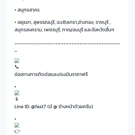
• สมุทรสาคร
• อยุธยา, สุพรรณบุรี, ฉะเชิงเทรา,อ่างทอง, ราชบุรี ,
สมุทรสงคราม, เพชรบุรี, กาญจนบุรี และจังหวัดอื่นๆ
_______________________________________
_
ช่องทางการติดต่อและประเมินราคาฟรี
•
Line ID: @fast7 (มี @ ข้างหน้าด้วยครับ)
•