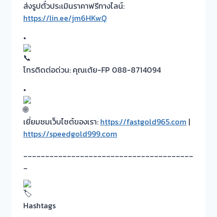
ส่งรูปตั๋วประเมินราคาฟรีทางไลน์:
https://lin.ee/jm6HKwQ
•
โทรติดต่อด่วน: คุณเต้ย-FP 088-8714094
•
เยี่ยมชมเว็บไซต์ของเรา:
https://fastgold965.com
|
https://speedgold999.com
_______________________________________
_
Hashtags