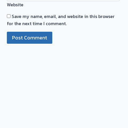
Website
วัน
นี้
Save my name, email, and website in this browser
for the next time I comment.
รับ
ซื้อ
ตั่ว
จำนำ
ทอง
บาง
ม่วง
นนทบุรี