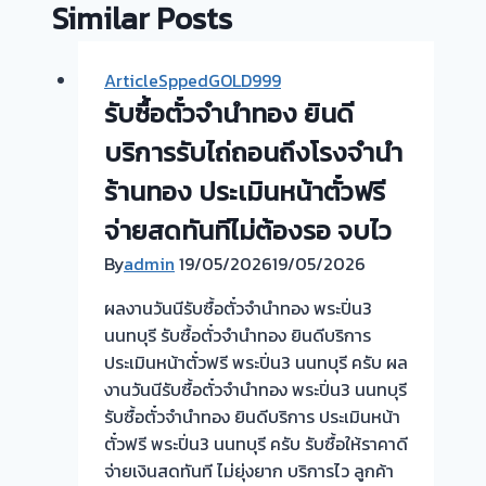
Similar Posts
ArticleSppedGOLD999
รับซื้อตั๋วจำนำทอง ยินดี
บริการรับไถ่ถอนถึงโรงจำนำ
ร้านทอง ประเมินหน้าตั๋วฟรี
จ่ายสดทันทีไม่ต้องรอ จบไว
By
admin
19/05/2026
19/05/2026
ผลงานวันนีรับซื้อตั๋วจำนำทอง พระปิ่น3
นนทบุรี รับซื้อตั๋วจำนำทอง ยินดีบริการ
ประเมินหน้าตั๋วฟรี พระปิ่น3 นนทบุรี ครับ ผล
งานวันนีรับซื้อตั๋วจำนำทอง พระปิ่น3 นนทบุรี
รับซื้อตั๋วจำนำทอง ยินดีบริการ ประเมินหน้า
ตั๋วฟรี พระปิ่น3 นนทบุรี ครับ รับซื้อให้ราคาดี
จ่ายเงินสดทันที ไม่ยุ่งยาก บริการไว ลูกค้า