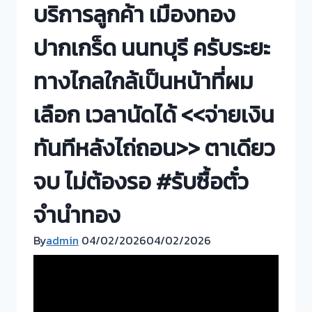
บริการลูกค้า เมืองทอง
ปากเกร็ด นนทบุรี ครับระยะ
ทางไกลใกล้เป็นหน้าที่ผม
เลือก เวลานัดได้ <<จ่ายเงิน
ทันทีหลังไถ่ถอน>> ตาเดียว
จบ ไม่ต้องรอ #รับซื้อตั๋ว
จำนำทอง
By
admin
04/02/2026
04/02/2026