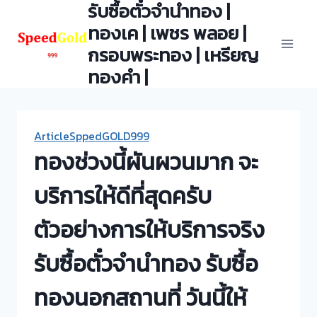
รับซื้อตั๋วจำนำทอง |
Skip
to
ทองเค | เพชร พลอย |
content
กรอบพระทอง | เหรียญ
ทองคำ |
ArticleSppedGOLD999
ทองช่วงนี้ผันผวนมาก จะ
บริการให้ดีที่สุดครับ
ตัวอย่างการให้บริการจริง
รับซื้อตั๋วจำนำทอง รับซื้อ
ทองนอกสถานที่ วันนี้ให้