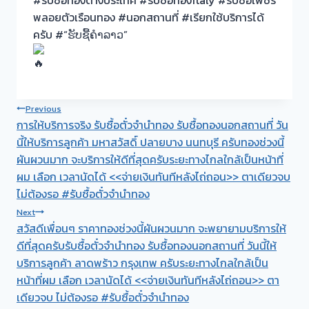
พลอยตัวเรือนทอง #นอกสถานที่ #เรียกใช้บริการได้
ครับ #“ຮັບຊື້ຄຳລາວ”
Post
Previous
การให้บริการจริง รับซื้อตั๋วจำนำทอง รับซื้อทองนอกสถานที่ วัน
navigation
นี้ให้บริการลูกค้า มหาสวัสดิ์ ปลายบาง นนทบุรี ครับทองช่วงนี้
ผันผวนมาก จะบริการให้ดีที่สุดครับระยะทางไกลใกล้เป็นหน้าที่
ผม เลือก เวลานัดได้ <<จ่ายเงินทันทีหลังไถ่ถอน>> ตาเดียวจบ
ไม่ต้องรอ #รับซื้อตั๋วจำนำทอง
Next
สวัสดีเพื่อนๆ ราคาทองช่วงนี้ผันผวนมาก จะพยายามบริการให้
ดีที่สุดครับรับซื้อตั๋วจำนำทอง รับซื้อทองนอกสถานที่ วันนี้ให้
บริการลูกค้า ลาดพร้าว กรุงเทพ ครับระยะทางไกลใกล้เป็น
หน้าที่ผม เลือก เวลานัดได้ <<จ่ายเงินทันทีหลังไถ่ถอน>> ตา
เดียวจบ ไม่ต้องรอ #รับซื้อตั๋วจำนำทอง