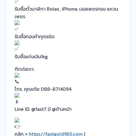
รับซื้อตั๋วนาฬิกา Rolex, iPhone, เลสเพชรทอง แหวน
เพชร
รับซื้อทองคำทุกชนิด
รับซื้อแท่งเงิน1kg
ติดต่อเรา:
โทร. คุณเต้ย 088-8714094
Line ID: @fast7 มี @ข้างหน้า
คลิก >
https://fastgold965.com
|