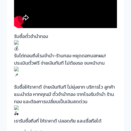
รับซื้อตั๋วจำนำทอง
รับไถ่ถอนถึงโรงจำนำ-ร้านทอง หยุดดอกบอกผม!
ประเมินตั๋วฟรี จ่ายเงินทันที ไม่ต้องรอ จบหน้างาน
รับซื้อให้ราคาดี จ่ายเงินทันที ไม่ยุ่งยาก บริการไว ลูกค้า
แนะนำต่อ หากคุณมี ตั๋วจำนำทอง จากโรงรับจำนำ ร้าน
ทอง และต้องการเปลี่ยนเป็นเงินสดด่วน
เรารับซื้อถึงที่ ให้ราคาดี ปลอดภัย และเชื่อถือได้