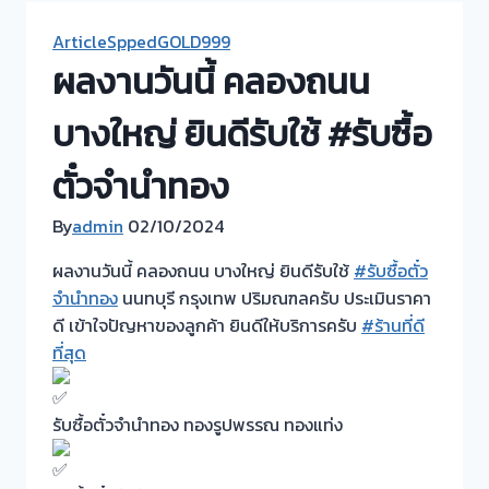
ArticleSppedGOLD999
ผลงานวันนี้ คลองถนน
บางใหญ่ ยินดีรับใช้ #รับซื้อ
ตั๋วจำนำทอง
By
admin
02/10/2024
ผลงานวันนี้ คลองถนน บางใหญ่ ยินดีรับใช้
#รับซื้อตั๋ว
จำนำทอง
นนทบุรี กรุงเทพ ปริมณฑลครับ ประเมินราคา
ดี เข้าใจปัญหาของลูกค้า ยินดีให้บริการครับ
#ร้านที่ดี
ที่สุด
รับซื้อตั๋วจำนำทอง ทองรูปพรรณ ทองแท่ง