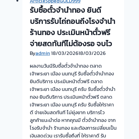
ArticleSppedGOLD999
รับซื้อตั๋วจำนำทอง ยินดี
บริการรับไถ่ถอนถึงโรงจำนำ
ร้านทอง ประเมินหน้าตั๋วฟรี
จ่ายสดทันทีไม่ต้องรอ จบไว
By
admin
18/03/2026
18/03/2026
ผลงานวันนีรับซื้อตั๋วจำนำทอง ตลาด
เจ้าพระยา เมือง นนทบุรี รับซื้อตั๋วจำนำทอง
ยินดีบริการ ประเมินหน้าตั๋วฟรี ตลาด
เจ้าพระยา เมือง นนทบุรี ครับ รับซื้อตั๋วจำนำ
ทอง ยินดีบริการ ประเมินหน้าตั๋วฟรี ตลาด
เจ้าพระยา เมือง นนทบุรี ครับ รับซื้อให้ราคา
ดี จ่ายเงินสดทันที ไม่ยุ่งยาก บริการไว
ลูกค้าแนะนำต่อ หากคุณมี ตั๋วจำนำทอง จาก
โรงรับจำนำ ร้านทอง และต้องการเปลี่ยนเป็น
เงินสดด่วน เรารับซื้อถึงที่ ให้ราคาดี รับ