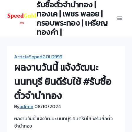
รับซื้อตั๋วจำนำทอง |
Skip
to
ทองเค | เพชร พลอย |
content
กรอบพระทอง | เหรียญ
ทองคำ |
ArticleSppedGOLD999
ผลงานวันนี้ แจ้งวัฒนะ
นนทบุรี ยินดีรับใช้ #รับซื้อ
ตั๋วจำนำทอง
By
admin
08/10/2024
ผลงานวันนี้ แจ้งวัฒนะ นนทบุรี ยินดีรับใช้ #รับซื้อตั๋ว
จำนำทอง