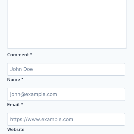
Comment
*
Name
*
Email
*
Website