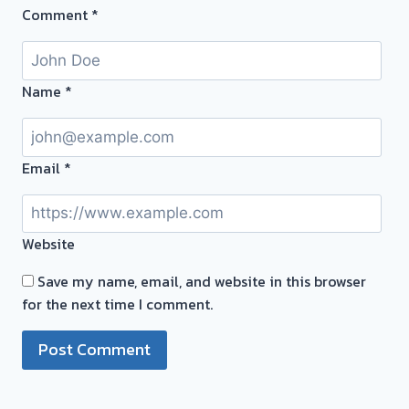
Comment
*
ราคา
สูง
Name
*
Email
*
Website
Save my name, email, and website in this browser
for the next time I comment.