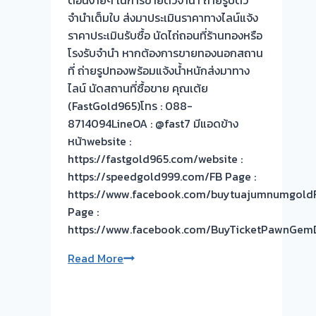
จำนำเต็มใบ ส่งมาประเมินราคาทางไลน์แจ้ง
ราคาประเมินรับซื้อ นัดไถ่ถอนที่ร้านทองหรือ
โรงรับจำนำ หากต้องการขายทองนอกสถาน
ที่ ถ่ายรูปทองพร้อมแจ้งน้ำหนักส่งมาทาง
ไลน์ นัดสถานที่ซื้อขาย คุณเต้ย
(FastGold965)โทร : 088-
8714094LineOA : @fast7 มีแอดข้าง
หน้าwebsite :
https://fastgold965.com/website :
https://speedgold999.com/FB Page :
https://www.facebook.com/buytuajumnumgold
Page :
https://www.facebook.com/BuyTicketPawnGem
รับ
Read More
ซื้อ
ตั๋ว
จำนำ