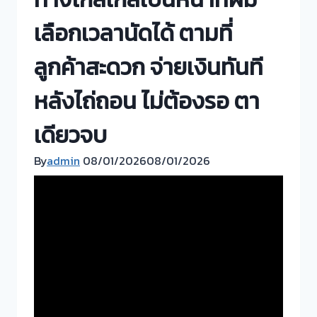
เลือกเวลานัดได้ ตามที่
ลูกค้าสะดวก จ่ายเงินทันที
หลังไถ่ถอน ไม่ต้องรอ ตา
เดียวจบ
By
admin
08/01/2026
08/01/2026