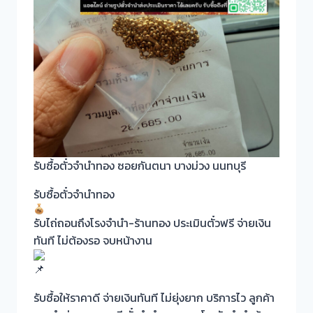
รับซื้อตั๋วจำนำทอง ซอยกันตนา บางม่วง นนทบุรี
รับซื้อตั๋วจำนำทอง
รับไถ่ถอนถึงโรงจำนำ-ร้านทอง ประเมินตั๋วฟรี จ่ายเงิน
ทันที ไม่ต้องรอ จบหน้างาน
รับซื้อให้ราคาดี จ่ายเงินทันที ไม่ยุ่งยาก บริการไว ลูกค้า