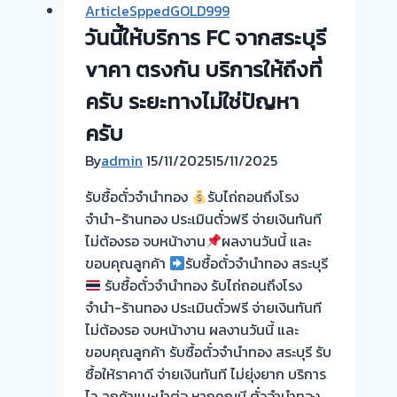
ArticleSppedGOLD999
วันนี้ให้บริการ FC จากสระบุรี
vาคา ตรงกัน บริการให้ถึงที่
ครับ ระยะทางไม่ใช่ปัญหา
ครับ
By
admin
15/11/2025
15/11/2025
รับซื้อตั๋วจำนำทอง
รับไถ่ถอนถึงโรง
จำนำ-ร้านทอง ประเมินตั๋วฟรี จ่ายเงินทันที
ไม่ต้องรอ จบหน้างาน
ผลงานวันนี้ และ
ขอบคุณลูกค้า
รับซื้อตั๋วจำนำทอง สระบุรี
รับซื้อตั๋วจำนำทอง รับไถ่ถอนถึงโรง
จำนำ-ร้านทอง ประเมินตั๋วฟรี จ่ายเงินทันที
ไม่ต้องรอ จบหน้างาน ผลงานวันนี้ และ
ขอบคุณลูกค้า รับซื้อตั๋วจำนำทอง สระบุรี รับ
ซื้อให้ราคาดี จ่ายเงินทันที ไม่ยุ่งยาก บริการ
ไว ลูกค้าแนะนำต่อ หากคุณมี ตั๋วจำนำทอง