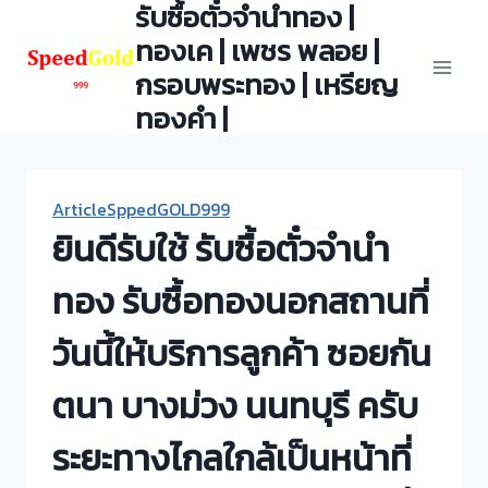
รับซื้อตั๋วจำนำทอง |
Skip
to
ทองเค | เพชร พลอย |
content
กรอบพระทอง | เหรียญ
ทองคำ |
ArticleSppedGOLD999
ยินดีรับใช้ รับซื้อตั๋วจำนำ
ทอง รับซื้อทองนอกสถานที่
วันนี้ให้บริการลูกค้า ซอยกัน
ตนา บางม่วง นนทบุรี ครับ
ระยะทางไกลใกล้เป็นหน้าที่