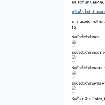
เงินสดทันที ปลอดภัย แ
#รับซื้อตั๋วจำนำทองน
ราคาตรงกัน ใกล้ไกล
ได้
รับซื้อตั๋วจำนำทอง
รับซื้อตั๋วจำนำทอง 
รับซื้อตั๋วจำนำทองเ
รับซื้อตั๋วจำนำเพชร
รับซื้อนาฬิกา Role