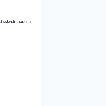
ต่างจังหวัด สอบถาม