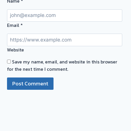
Name
*
หน้า
งาน
Email
*
Website
Save my name, email, and website in this browser
for the next time I comment.