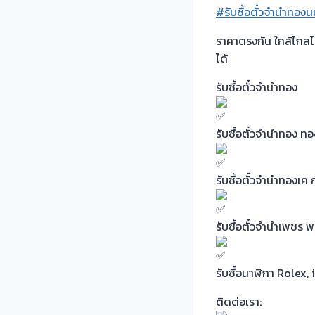
#รับซื้อตั๋วจำนำทองน
ราคาตรงกัน ใกล้ไกล
ได้
รับซื้อตั๋วจำนำทอง
รับซื้อตั๋วจำนำทอง 
รับซื้อตั๋วจำนำทองเ
รับซื้อตั๋วจำนำเพชร
รับซื้อนาฬิกา Role
ติดต่อเรา: