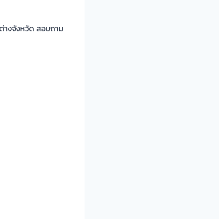
ต่างจังหวัด สอบถาม