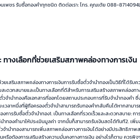
เพชร รับซื้อทองคำทุกชนิด ติดต่อเรา: โทร. คุณเต้ย 088-8714094Li
 : ทางเลือกที่ช่วยเสริมสภาพคล่องทางการเงิน
่ช่วยเสริมสภาพคล่องทางการเงินการรับซื้อตั๋วจำนำทองเป็นวิธีที่ได้รับ
ามสะดวกสบายและเป็นทางเลือกที่ดีสำหรับการเสริมสร้างสภาพคล่องทา
ไร?ตั๋วจำนำทองคือเอกสารที่ออกโดยสถานประกอบการที่รับจำนำทองคำ ซ
ะยะเวลาหนึ่งที่ผู้ถือครองตั๋วจำนำสามารถรับทองคำกลับคืนได้หากสามารถ
องการรับซื้อตั๋วจำนำทอง1. เป็นทางเลือกที่รวดเร็วและสะดวกสบาย: กา
่นำทองคำมาให้ประเมินมูลค่า จากนั้นก็สามารถรับเงินสดได้ทันที2. เพิ่ม
อตั๋วจำนำทองสามารถเพิ่มสภาพคล่องทางการเงินได้อย่างมีประสิทธิภาพสร
่งด่วนหรือต้องการเสริมสร้างความมั่นคงทางการเงิน อย่างไรก็ตาม ควรพิ