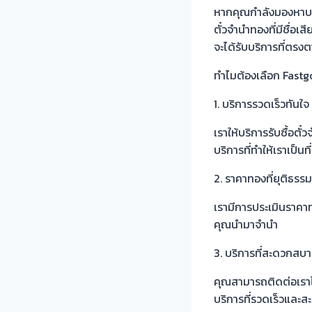
หากคุณกำลังมองหาบริก
ตั๋วจำนำทองที่มีชื่อ
จะได้รับบริการที่ตร
ทำไมต้องเลือก Fastg
1.
บริการรวดเร็วทันใจ
เราให้บริการรับซื้อต
บริการที่ทำให้เราเป็น
2. ราคาทองที่ยุติธรรม
เรามีการประเมินราคาท
คุณนำมาจำนำ
3. บริการที่สะดวกสบ
คุณสามารถติดต่อเราได้
บริการที่รวดเร็วและสะ