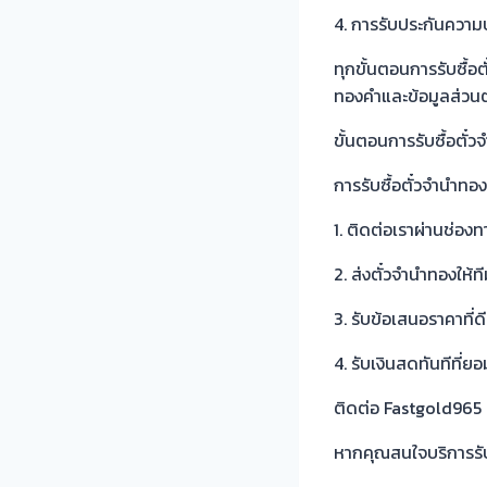
4. การรับประกันควา
ทุกขั้นตอนการรับซื้
ทองคำและข้อมูลส่วน
ขั้นตอนการรับซื้อตั
การรับซื้อตั๋วจำนำทอ
1. ติดต่อเราผ่านช่องท
2. ส่งตั๋วจำนำทองให้ท
3. รับข้อเสนอราคาที่ดี
4. รับเงินสดทันทีที่ย
ติดต่อ Fastgold965 เพื
หากคุณสนใจบริการรับซ