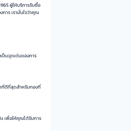
 ผู้ให้บริการรับซื้อ
งการ เรามั่นใจว่าคุณ
่งเป็นจุดเด่นของการ
่ดีที่สุดสำหรับทองที่
น เพื่อให้คุณได้รับการ