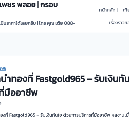
 | เพชร พลอย | กรอบ
หน้าหลัก |
เกี
เรื่องราวขอ
ะเมินราคาได้เลยครับ | โทร คุณ เต้ย 088-
999
วจำนำทองที่ Fastgold965 – รับเงินทั
ี่มืออาชีพ
4
ำทองที่ Fastgold965 – รับเงินทันใจ ด้วยการบริการที่มืออาชีพ ผลงานเม