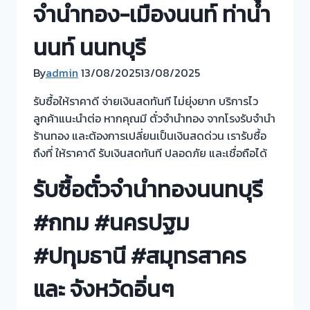
จำนำทอง-เมืองนนท์ ท่าน้ำ
นนท์ นนทบุรี
By
admin
13/08/2025
13/08/2025
รับซื้อให้ราคาดี จ่ายเงินสดทันที ไม่ยุ่งยาก บริการไว
ลูกค้าแนะนำต่อ หากคุณมี ตั๋วจำนำทอง จากโรงรับจำนำ
ร้านทอง และต้องการเปลี่ยนเป็นเงินสดด่วน เรารับซื้อ
ถึงที่ ให้ราคาดี รับเงินสดทันที ปลอดภัย และเชื่อถือได้
รับซื้อตั๋วจำนำทองนนทบุรี
#กทม #นครปฐม
#ปทุมธานี #สมุทรสาคร
และ จังหวัดอิ่นๆ