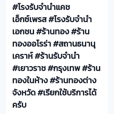
#โรงรับจำนำแคช
เอ็กซ์เพรส #โรงรับจำนำ
เอกชน #ร้านทอง #ร้าน
ทองออโรร่า #สถานธนานุ
เคราห์ #ร้านรับจำนำ
#เยาวราช #กรุงเทพ #ร้าน
ทองในห้าง #ร้านทองต่าง
จังหวัด #เรียกใช้บริการได้
ครับ