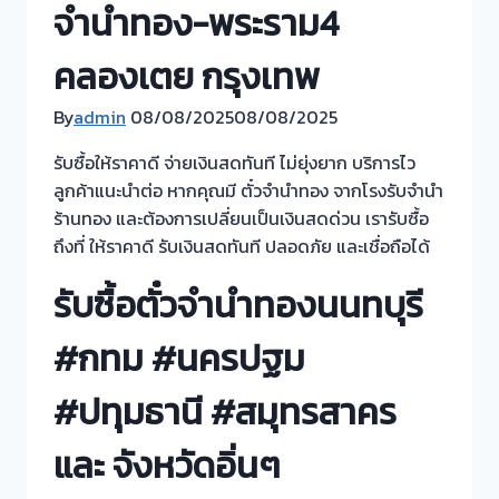
จำนำทอง-พระราม4
คลองเตย กรุงเทพ
By
admin
08/08/2025
08/08/2025
รับซื้อให้ราคาดี จ่ายเงินสดทันที ไม่ยุ่งยาก บริการไว
ลูกค้าแนะนำต่อ หากคุณมี ตั๋วจำนำทอง จากโรงรับจำนำ
ร้านทอง และต้องการเปลี่ยนเป็นเงินสดด่วน เรารับซื้อ
ถึงที่ ให้ราคาดี รับเงินสดทันที ปลอดภัย และเชื่อถือได้
รับซื้อตั๋วจำนำทองนนทบุรี
#กทม #นครปฐม
#ปทุมธานี #สมุทรสาคร
และ จังหวัดอิ่นๆ