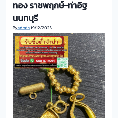
ทอง ราชพฤกษ์-ท่าอิฐ
นนทบุรี
By
admin
19/12/2025