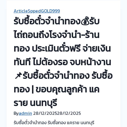
ArticleSppedGOLD999
รับซื้อตั๋วจำนำทอง💰รับ
ไถ่ถอนถึงโรงจำนำ-ร้าน
ทอง ประเมินตั๋วฟรี จ่ายเงิน
ทันที ไม่ต้องรอ จบหน้างาน
📌รับซื้อตั๋วจำนำทอง รับซื้อ
ทอง | ขอบคุณลูกค้า แค
ราย นนทบุรี
By
admin
28/12/2025
28/12/2025
รับซื้อตั๋วจำนำทอง รับซื้อทอง แคราย นนทบุรี