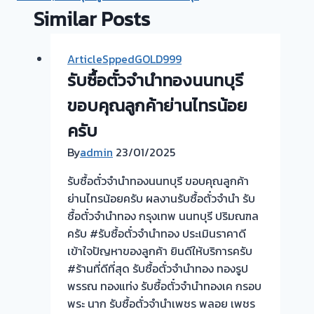
Similar Posts
ArticleSppedGOLD999
รับซื้อตั๋วจำนำทองนนทบุรี
ขอบคุณลูกค้าย่านไทรน้อย
ครับ
By
admin
23/01/2025
รับซื้อตั๋วจำนำทองนนทบุรี ขอบคุณลูกค้า
ย่านไทรน้อยครับ ผลงานรับซื้อตั๋วจำนำ รับ
ซื้อตั๋วจำนำทอง กรุงเทพ นนทบุรี ปริมณฑล
ครับ #รับซื้อตั๋วจำนำทอง ประเมินราคาดี
เข้าใจปัญหาของลูกค้า ยินดีให้บริการครับ
#ร้านที่ดีที่สุด รับซื้อตั๋วจำนำทอง ทองรูป
พรรณ ทองแท่ง รับซื้อตั๋วจำนำทองเค กรอบ
พระ นาก รับซื้อตั๋วจำนำเพชร พลอย เพชร