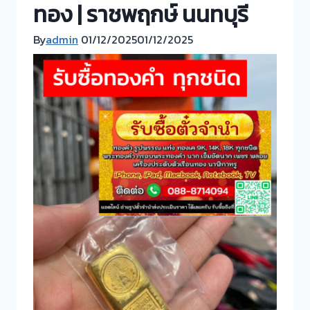
ทอง | ราชพฤกษ์ นนทบุรี
By
admin
01/12/2025
01/12/2025