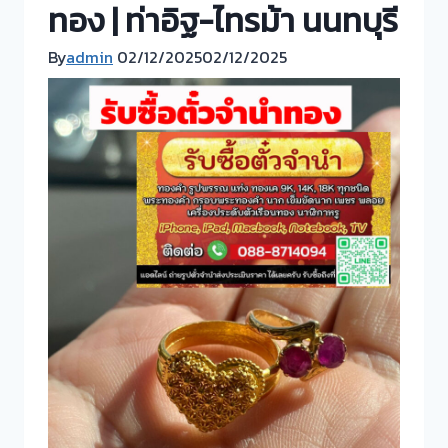
ทอง | ท่าอิฐ-ไทรม้า นนทบุรี
By
admin
02/12/2025
02/12/2025