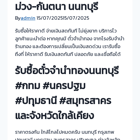
ม่วง-กันตนา นนทบุรี
By
admin
15/07/2025
15/07/2025
รับซื้อให้ราคาดี จ่ายเงินสดทันที ไม่ยุ่งยาก บริการไว
ลูกค้าแนะนำต่อ หากคุณมี ตั๋วจำนำทอง จากโรงรับจำนำ
ร้านทอง และต้องการเปลี่ยนเป็นเงินสดด่วน เรารับซื้อ
ถึงที่ ให้ราคาดี รับเงินสดทันที ปลอดภัย และเชื่อถือได้
รับซื้อตั๋วจำนำทองนนทบุรี
#กทม #นครปฐม
#ปทุมธานี #สมุทรสาคร
และจังหวัดใกล้เคียง
ราคาตรงกัน ใกล้ไกลไปหมดครับ นนทบุรี กรุงเทพ
ปทุมธานี นครปฐม สมุทรสาคร ปริมณฑล ต่างจังหวัด