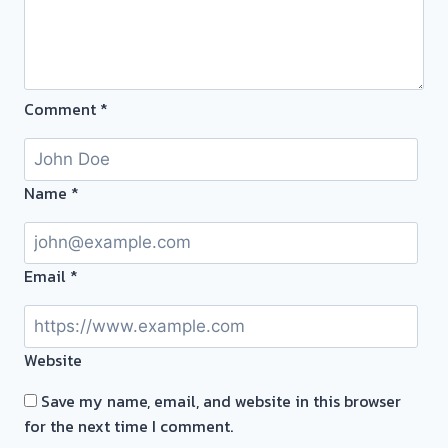
ทอง
Comment
*
Name
*
Email
*
Website
Save my name, email, and website in this browser
for the next time I comment.