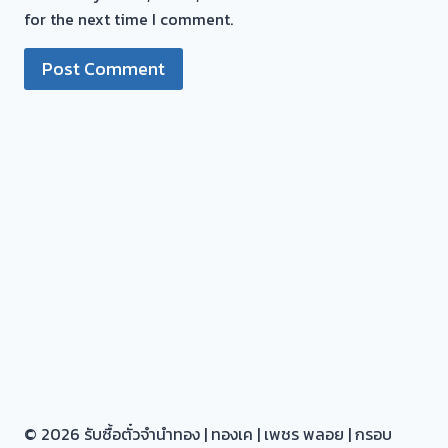
กรุงเทพ
for the next time I comment.
© 2026 รับซื้อตั๋วจำนำทอง | ทองเค | เพชร พลอย | กรอบ