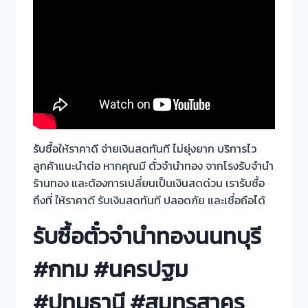
รับซื้อให้ราคาดี จ่ายเงินสดทันที ไม่ยุ่งยาก บริการไว
ลูกค้าแนะนำต่อ หากคุณมี ตั๋วจำนำทอง จากโรงรับจำนำ
ร้านทอง และต้องการเปลี่ยนเป็นเงินสดด่วน เรารับซื้อ
ถึงที่ ให้ราคาดี รับเงินสดทันที ปลอดภัย และเชื่อถือได้
รับซื้อตั๋วจำนำทองนนทบุรี
#กทม #นครปฐม
#ปทุมธานี #สมุทรสาคร