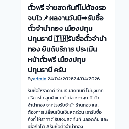
ตั๋วฟรี จ่ายสดทันทีไม่ต้องรอ
จบไว📌ผลงานวันนี➡️รับซื้อ
ตั๋วจำนำทอง เมืองปทุม
ปทุมธานี 🇹🇭รับซื้อตั๋วจำนำ
ทอง ยินดีบริการ ประเมิน
หน้าตั๋วฟรี เมืองปทุม
ปทุมธานี ครับ
By
admin
24/04/2026
24/04/2026
รับซื้อให้ราคาดี จ่ายเงินสดทันที ไม่ยุ่งยาก
บริการไว ลูกค้าแนะนำต่อ หากคุณมี ตั๋ว
จำนำทอง จากโรงรับจำนำ ร้านทอง และ
ต้องการเปลี่ยนเป็นเงินสดด่วน เรารับซื้อ
ถึงที่ ให้ราคาดี รับเงินสดทันที ปลอดภัย และ
เชื่อถือได้ #รับซื้อตั๋วจำนำทอง