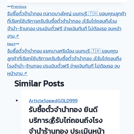
Post
Previous
รับซื้อตั๋วจำนำทอง ตลาดบางใหญ่ นนทบุรี 🇹🇭 ขอบคุณลูกค้า
navigation
ที่เรียกใช้บริการครับรับซื้อตั๋วจำนำทอง 💰รับไถ่ถอนถึงโรง
จำนำ-ร้านทอง ประเมินตั๋วฟรี จ่ายเงินทันที ไม่ต้องรอ จบหน้า
งาน📌
Next
รับซื้อตั๋วจำนำทอง แยกบางศรีเมือง นนทบุรี 🇹🇭 ขอบคุณ
ลูกค้าที่เรียกใช้บริการครับรับซื้อตั๋วจำนำทอง 💰รับไถ่ถอนถึง
โรงจำนำ-ร้านทอง ประเมินตั๋วฟรี จ่ายเงินทันที ไม่ต้องรอ จบ
หน้างาน📌
Similar Posts
ArticleSppedGOLD999
รับซื้อตั๋วจำนำทอง ยินดี
บริการ💰รับไถ่ถอนถึงโรง
จำนำร้านทอง ประเมินหน้า