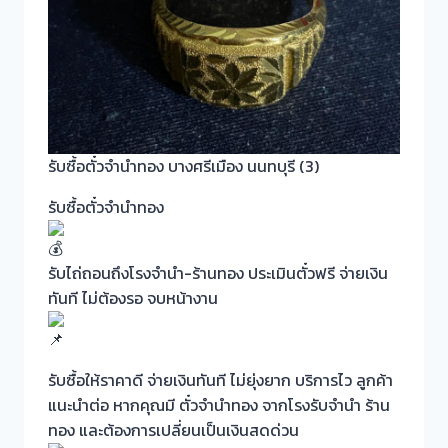
รับซื้อตั๋วจำนำทอง บางศรีเมือง นนทบุรี (3)
รับซื้อตั๋วจำนำทอง
รับไถ่ถอนถึงโรงจำนำ-ร้านทอง ประเมินตั๋วฟรี จ่ายเงิน
ทันที ไม่ต้องรอ จ
บหน้างาน
รับซื้อให้ราคาดี จ่ายเงินทันที ไม่ยุ่งยาก บริการไว ลูกค้า
แนะนำต่อ หากคุณมี ตั๋วจำนำทอง จากโรงรับจำนำ ร้าน
ทอง และต้องการเปลี่ยนเป็นเงินสดด่วน