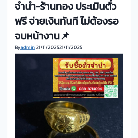
จำนำ-ร้านทอง ประเมินตั๋ว
ฟรี จ่ายเงินทันที ไม่ต้องรอ
จบหน้างาน📌
By
admin
21/11/2025
21/11/2025