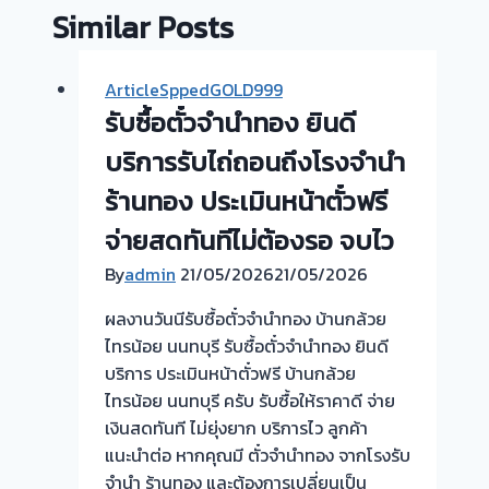
Similar Posts
ArticleSppedGOLD999
รับซื้อตั๋วจำนำทอง ยินดี
บริการรับไถ่ถอนถึงโรงจำนำ
ร้านทอง ประเมินหน้าตั๋วฟรี
จ่ายสดทันทีไม่ต้องรอ จบไว
By
admin
21/05/2026
21/05/2026
ผลงานวันนีรับซื้อตั๋วจำนำทอง บ้านกล้วย
ไทรน้อย นนทบุรี รับซื้อตั๋วจำนำทอง ยินดี
บริการ ประเมินหน้าตั๋วฟรี บ้านกล้วย
ไทรน้อย นนทบุรี ครับ รับซื้อให้ราคาดี จ่าย
เงินสดทันที ไม่ยุ่งยาก บริการไว ลูกค้า
แนะนำต่อ หากคุณมี ตั๋วจำนำทอง จากโรงรับ
จำนำ ร้านทอง และต้องการเปลี่ยนเป็น