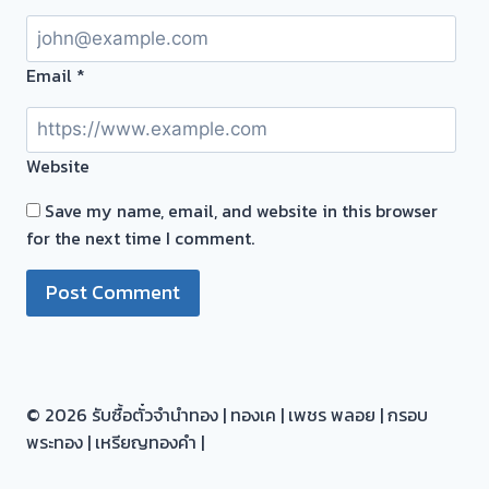
Email
*
Website
Save my name, email, and website in this browser
for the next time I comment.
© 2026 รับซื้อตั๋วจำนำทอง | ทองเค | เพชร พลอย | กรอบ
พระทอง | เหรียญทองคำ |