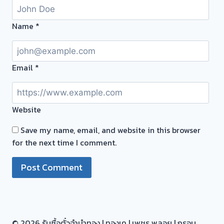
ทันที
ไม่
Name
*
ต้อง
รอ
จบไว
Email
*
Website
Save my name, email, and website in this browser
for the next time I comment.
© 2026 รับซื้อตั๋วจำนำทอง | ทองเค | เพชร พลอย | กรอบ