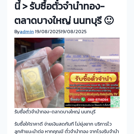
นี้ > รับซื้อตั๋วจำนำทอง-
ตลาดบางใหญ่ นนทบุรี 🙂
By
admin
19/08/2025
19/08/2025
รับซื้อตั๋วจำนำทอง-ตลาดบางใหญ่ นนทบุรี
รับซื้อให้ราคาดี จ่ายเงินสดทันที ไม่ยุ่งยาก บริการไว
ลูกค้าแนะนำต่อ หากคุณมี ตั๋วจำนำทอง จากโรงรับจำนำ