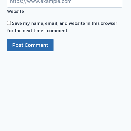
Website
Save my name, email, and website in this browser
for the next time I comment.