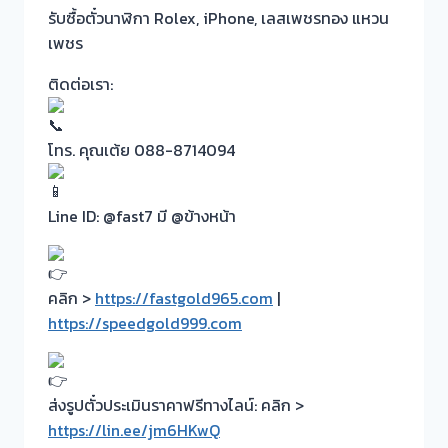
รับซื้อตั๋วนาฬิกา Rolex, iPhone, เลสเพชรทอง แหวน
เพชร
ติดต่อเรา:
โทร. คุณเต้ย 088-8714094
Line ID: @fast7 มี @ข้างหน้า
คลิก >
https://fastgold965.com
|
https://speedgold999.com
ส่งรูปตั๋วประเมินราคาฟรีทางไลน์: คลิก >
https://lin.ee/jm6HKwQ