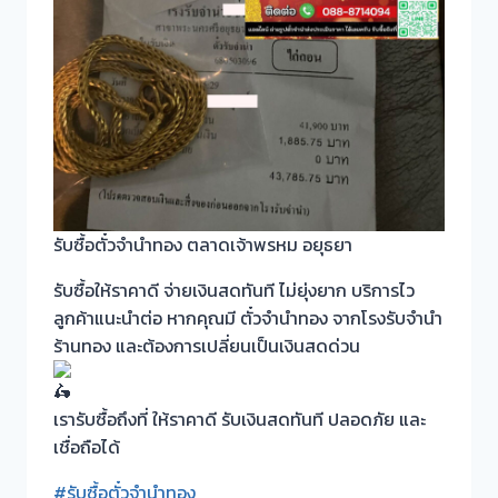
รับซื้อตั๋วจำนำทอง ตลาดเจ้าพรหม อยุธยา
รับซื้อให้ราคาดี จ่ายเงินสดทันที ไม่ยุ่งยาก บริการไว
ลูกค้าแนะนำต่อ หากคุณมี ตั๋วจำนำทอง จากโรงรับจำนำ
ร้านทอง และต้องการเปลี่ยนเป็นเงินสดด่วน
เรารับซื้อถึงที่ ให้ราคาดี รับเงินสดทันที ปลอดภัย และ
เชื่อถือได้
#รับซื้อตั๋วจำนำทอง