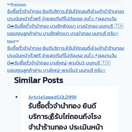
Post
Previous
รับซื้อตั๋วจำนำทอง ยินดีบริการ💰รับไถ่ถอนถึงโรงจำนำร้านทอง
navigation
ประเมินหน้าตั๋วฟรี จ่ายสดทันทีไม่ต้องรอ จบไว📌ผลงานวัน
นี➡️รับซื้อตั๋วจำนำทอง บางรักพัฒนา บางบัวทอง นนทบุรี 🇹🇭
ขอบคุณลูกค้าย่าน บางรักพัฒนา บางบัวทอง นนทบุรี ครับ⭐
Next
รับซื้อตั๋วจำนำทอง ยินดีบริการ💰รับไถ่ถอนถึงโรงจำนำร้านทอง
ประเมินหน้าตั๋วฟรี จ่ายสดทันทีไม่ต้องรอ จบไว📌ผลงานวัน
นี➡️รับซื้อตั๋วจำนำทอง บางใหญ่-พระปิ่น3 นนทบุรี 🇹🇭
ขอบคุณลูกค้าย่าน บางใหญ่-พระปิ่น3 นนทบุรี ครับ⭐
Similar Posts
ArticleSppedGOLD999
รับซื้อตั๋วจำนำทอง ยินดี
บริการ💰รับไถ่ถอนถึงโรง
จำนำร้านทอง ประเมินหน้า