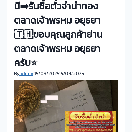
นี➡️รับซื้อตั๋วจำนำทอง
ตลาดเจ้าพรหม อยุธยา
🇹🇭ขอบคุณลูกค้าย่าน
ตลาดเจ้าพรหม อยุธยา
ครับ⭐
By
admin
15/09/2025
15/09/2025