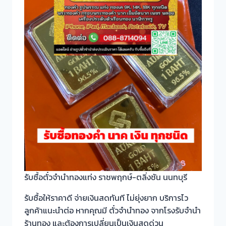
รับซื้อตั๋วจำนำทองแท่ง ราชพฤกษ์-ตลิ่งชัน นนทบุรี
รับซื้อให้ราคาดี จ่ายเงินสดทันที ไม่ยุ่งยาก บริการไว
ลูกค้าแนะนำต่อ หากคุณมี ตั๋วจำนำทอง จากโรงรับจำนำ
ร้านทอง และต้องการเปลี่ยนเป็นเงินสดด่วน