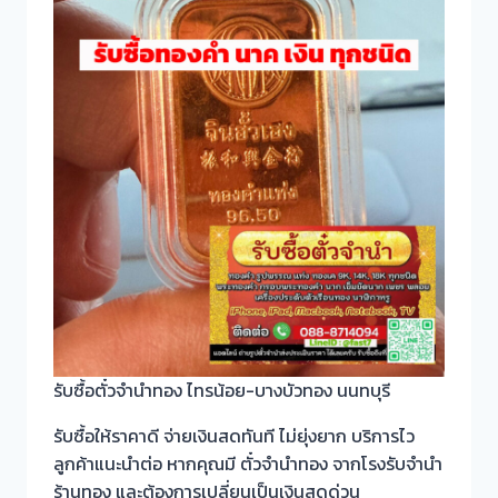
รับซื้อตั๋วจำนำทอง ไทรน้อย-บางบัวทอง นนทบุรี
รับซื้อให้ราคาดี จ่ายเงินสดทันที ไม่ยุ่งยาก บริการไว
ลูกค้าแนะนำต่อ หากคุณมี ตั๋วจำนำทอง จากโรงรับจำนำ
ร้านทอง และต้องการเปลี่ยนเป็นเงินสดด่วน