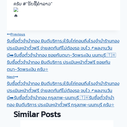
ครับ #“ຮັບຊື້ຄຳລາວ”
Post
Previous
รับซื้อตั๋วจำนำทอง ยินดีบริการ💰รับไถ่ถอนถึงโรงจำนำร้านทอง
navigation
ประเมินหน้าตั๋วฟรี จ่ายสดทันทีไม่ต้องรอ จบไว📌ผลงานวัน
นี➡️รับซื้อตั๋วจำนำทอง ซอยกันตนา-วัดพระเงิน นนทบุรี 🇹🇭
รับซื้อตั๋วจำนำทอง ยินดีบริการ ประเมินหน้าตั๋วฟรี ซอยกัน
ตนา-วัดพระเงิน ครับ⭐
Next
รับซื้อตั๋วจำนำทอง ยินดีบริการ💰รับไถ่ถอนถึงโรงจำนำร้านทอง
ประเมินหน้าตั๋วฟรี จ่ายสดทันทีไม่ต้องรอ จบไว📌ผลงานวัน
นี➡️รับซื้อตั๋วจำนำทอง กรุงเทพ-นนทบุรี 🇹🇭รับซื้อตั๋วจำนำ
ทอง ยินดีบริการ ประเมินหน้าตั๋วฟรี กรุงเทพ-นนทบุรี ครับ⭐
Similar Posts