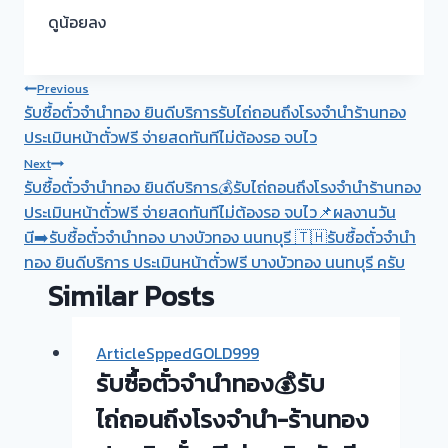
ดูน้อยลง
Post
Previous
รับซื้อตั๋วจำนำทอง ยินดีบริการรับไถ่ถอนถึงโรงจำนำร้านทอง
navigation
ประเมินหน้าตั๋วฟรี จ่ายสดทันทีไม่ต้องรอ จบไว
Next
รับซื้อตั๋วจำนำทอง ยินดีบริการ💰รับไถ่ถอนถึงโรงจำนำร้านทอง
ประเมินหน้าตั๋วฟรี จ่ายสดทันทีไม่ต้องรอ จบไว📌ผลงานวัน
นี➡️รับซื้อตั๋วจำนำทอง บางบัวทอง นนทบุรี 🇹🇭รับซื้อตั๋วจำนำ
ทอง ยินดีบริการ ประเมินหน้าตั๋วฟรี บางบัวทอง นนทบุรี ครับ
Similar Posts
ArticleSppedGOLD999
รับซื้อตั๋วจำนำทอง💰รับ
ไถ่ถอนถึงโรงจำนำ-ร้านทอง