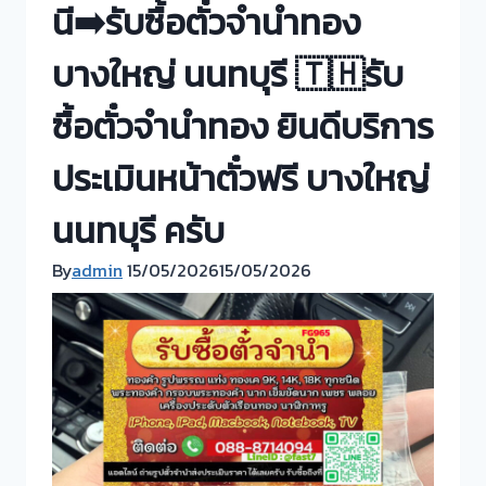
นี➡️รับซื้อตั๋วจำนำทอง
บางใหญ่ นนทบุรี 🇹🇭รับ
ซื้อตั๋วจำนำทอง ยินดีบริการ
ประเมินหน้าตั๋วฟรี บางใหญ่
นนทบุรี ครับ
By
admin
15/05/2026
15/05/2026