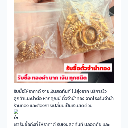
รับซื้อให้ราคาดี จ่ายเงินสดทันที ไม่ยุ่งยาก บริการไว
ลูกค้าแนะนำต่อ หากคุณมี ตั๋วจำนำทอง จากโรงรับจำนำ
ร้านทอง และต้องการเปลี่ยนเป็นเงินสดด่วน
เรารับซื้อถึงที่ ให้ราคาดี รับเงินสดทันที ปลอดภัย และ