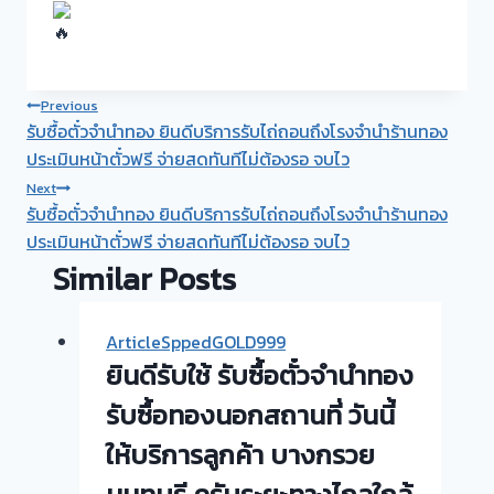
Post
Previous
รับซื้อตั๋วจำนำทอง ยินดีบริการรับไถ่ถอนถึงโรงจำนำร้านทอง
navigation
ประเมินหน้าตั๋วฟรี จ่ายสดทันทีไม่ต้องรอ จบไว
Next
รับซื้อตั๋วจำนำทอง ยินดีบริการรับไถ่ถอนถึงโรงจำนำร้านทอง
ประเมินหน้าตั๋วฟรี จ่ายสดทันทีไม่ต้องรอ จบไว
Similar Posts
ArticleSppedGOLD999
ยินดีรับใช้ รับซื้อตั๋วจำนำทอง
รับซื้อทองนอกสถานที่ วันนี้
ให้บริการลูกค้า บางกรวย