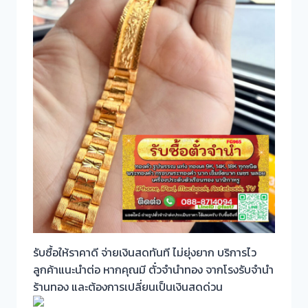
รับซื้อให้ราคาดี จ่ายเงินสดทันที ไม่ยุ่งยาก บริการไว
ลูกค้าแนะนำต่อ หากคุณมี ตั๋วจำนำทอง จากโรงรับจำนำ
ร้านทอง และต้องการเปลี่ยนเป็นเงินสดด่วน