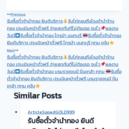
Post
Previous
รับซื้อตั๋วจำนำทอง ยินดีบริการ
รับไถ่ถอนถึงโรงจำนำร้าน
navigation
ทอง ประเมินหน้าตั๋วฟรี จ่ายสดทันทีไม่ต้องรอ จบไว
ผลงาน
วันนี
รับซื้อตั๋วจำนำทอง ไทรม้า นนทบุรี
รับซื้อตั๋วจำนำทอง
ยินดีบริการ ประเมินหน้าตั๋วฟรี ไทรม้า นนทบุรี กทม ครับ
Next
รับซื้อตั๋วจำนำทอง ยินดีบริการ
รับไถ่ถอนถึงโรงจำนำร้าน
ทอง ประเมินหน้าตั๋วฟรี จ่ายสดทันทีไม่ต้องรอ จบไว
ผลงาน
วันนี
รับซื้อตั๋วจำนำทอง บรมราชชนนี ปิ่นเกล้า กทม
รับซื้อ
ตั๋วจำนำทอง ยินดีบริการ ประเมินหน้าตั๋วฟรี บรมราชชนนี ปิ่น
เกล้า กทม ครับ
Similar Posts
ArticleSppedGOLD999
รับซื้อตั๋วจำนำทอง ยินดี