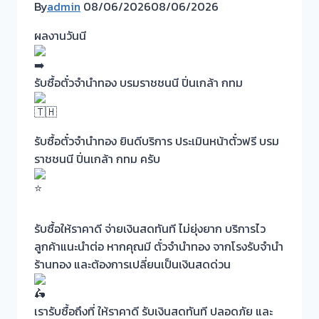
By
admin
08/06/2026
08/06/2026
ผลงานวันนี
รับซื้อตั๋วจำนำทอง บรมราชชนนี ปิ่นเกล้า กทม
รับซื้อตั๋วจำนำทอง ยินดีบริการ ประเมินหน้าตั๋วฟรี บรม
ราชชนนี ปิ่นเกล้า กทม ครับ
รับซื้อให้ราคาดี จ่ายเงินสดทันที ไม่ยุ่งยาก บริการไว
ลูกค้าแนะนำต่อ หากคุณมี ตั๋วจำนำทอง จากโรงรับจำนำ
ร้านทอง และต้องการเปลี่ยนเป็นเงินสดด่วน
เรารับซื้อถึงที่ ให้ราคาดี รับเงินสดทันที ปลอดภัย และ