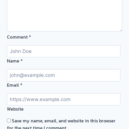
ขอบคุณ
ลูกค้า
ย่าน
ท่าน้ำ
นนท์
Comment
*
นนทบุรี
ครับ⭐
Name
*
Email
*
Website
Save my name, email, and website in this browser
for the next time I comment.