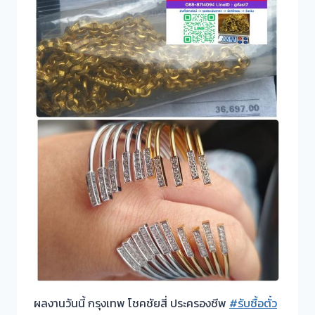
ผลงานวันนี้ กรุงเทพ โชคชัยสี่ ประครองชีพ
#รับซื้อตั๋ว