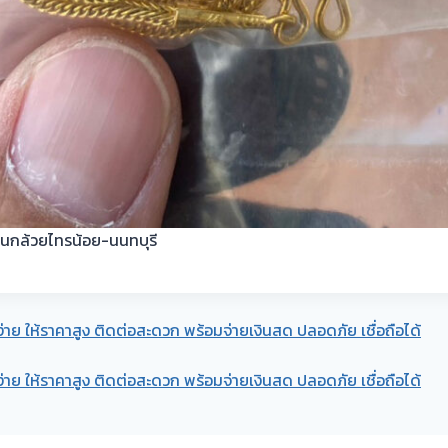
้านกล้วยไทรน้อย-นนทบุรี
ง่าย ให้ราคาสูง ติดต่อสะดวก พร้อมจ่ายเงินสด ปลอดภัย เชื่อถือได้
ง่าย ให้ราคาสูง ติดต่อสะดวก พร้อมจ่ายเงินสด ปลอดภัย เชื่อถือได้