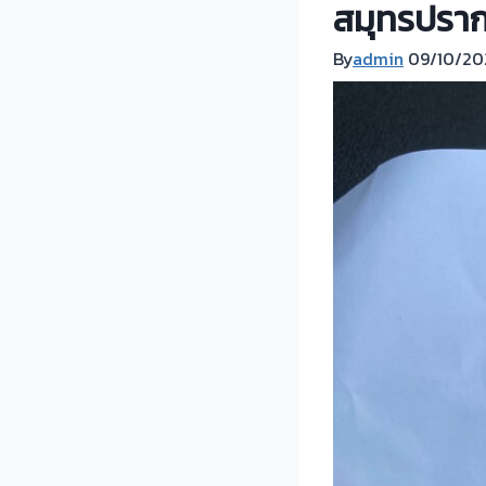
สมุทรปราก
By
admin
09/10/20