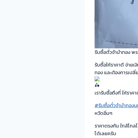
รับซื้อตั่วจำนำทอง 
รับซื้อให้ราคาดี จ่าย
ทอง และต้องการเปลี่
เรารับซื้อถึงที่ ให้รา
#รับซื้อตั๋วจำนำทองน
หวัดอิ่นๆ
ราคาตรงกัน ใกล้ไกล
ได้เลยครับ