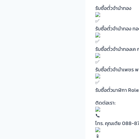
รับซื้อตั๋วจำนำทอง
รับซื้อตั๋วจำนำทอง 
รับซื้อตั๋วจำนำทองเ
รับซื้อตั๋วจำนำเพชร
รับซื้อตั๋วนาฬิกา R
ติดต่อเรา:
โทร. คุณเต้ย 088-8