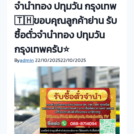
จำนำทอง ปทุมวัน กรุงเทพ
🇹🇭ขอบคุณลูกค้าย่าน รับ
ซื้อตั่วจำนำทอง ปทุมวัน
กรุงเทพครับ⭐
By
admin
22/10/2025
22/10/2025