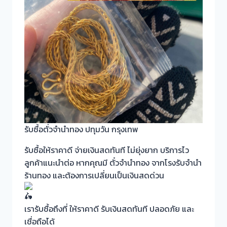
รับซื้อตั่วจำนำทอง ปทุมวัน กรุงเทพ
รับซื้อให้ราคาดี จ่ายเงินสดทันที ไม่ยุ่งยาก บริการไว
ลูกค้าแนะนำต่อ หากคุณมี ตั๋วจำนำทอง จากโรงรับจำนำ
ร้านทอง และต้องการเปลี่ยนเป็นเงินสดด่วน
เรารับซื้อถึงที่ ให้ราคาดี รับเงินสดทันที ปลอดภัย และ
เชื่อถือได้