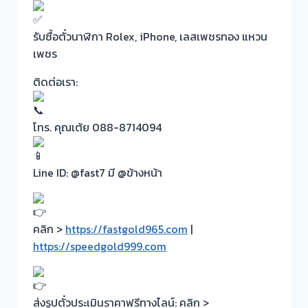
รับซื้อตั๋วนาฬิกา Rolex, iPhone, เลสเพชรทอง แหวน
เพชร
ติดต่อเรา:
โทร. คุณเต้ย 088-8714094
Line ID: @fast7 มี @ข้างหน้า
คลิก >
https://fastgold965.com
|
https://speedgold999.com
ส่งรูปตั๋วประเมินราคาฟรีทางไลน์: คลิก >