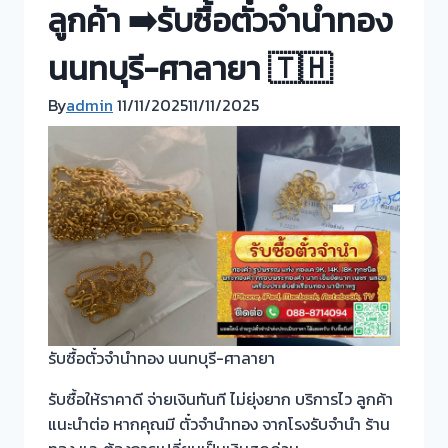
ลูกค้า ➡️รับซื้อตั๋วจำนำทอง
นนทบุรี-ศาลายา 🇹🇭
By
admin
11/11/2025
11/11/2025
รับซื้อตั๋วจำนำทอง นนทบุรี-ศาลายา
รับซื้อให้ราคาดี จ่ายเงินทันที ไม่ยุ่งยาก บริการไว ลูกค้า
แนะนำต่อ หากคุณมี ตั๋วจำนำทอง จากโรงรับจำนำ ร้าน