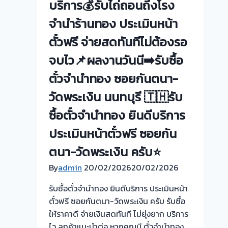
บริการ💰รับไถ่ถอนถึงโรง
จำนำร้านทอง ประเมินหน้า
ตั๋วฟรี จ่ายสดทันทีไม่ต้องรอ
จบไว📌ผลงานวันนี➡️รับซื้อ
ตั๋วจำนำทอง ซอยกันตนา-
วัดพระเงิน นนทบุรี 🇹🇭รับ
ซื้อตั๋วจำนำทอง ยินดีบริการ
ประเมินหน้าตั๋วฟรี ซอยกัน
ตนา-วัดพระเงิน ครับ⭐
By
admin
20/02/2026
20/02/2026
รับซื้อตั๋วจำนำทอง ยินดีบริการ ประเมินหน้า
ตั๋วฟรี ซอยกันตนา-วัดพระเงิน ครับ รับซื้อ
ให้ราคาดี จ่ายเงินสดทันที ไม่ยุ่งยาก บริการ
ไว ลูกค้าแนะนำต่อ หากคุณมี ตั๋วจำนำทอง