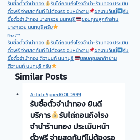
รับซื้อตั๋วจำนำทอง
รับไถ่ถอนถึงโรงจำนำ-ร้านทอง ประเมิน
navigation
ตั๋วฟรี จ่ายสดทันที ไม่ต้องรอ จบหน้างาน
ผลงานวันนี้
รับ
ซื้อตั๋วจำนำทอง บางกรวย นนทบุรี
ขอบคุณลูกค้าย่าน
บางกรวย นนทบุรี ครับ
Next
รับซื้อตั๋วจำนำทอง
รับไถ่ถอนถึงโรงจำนำ-ร้านทอง ประเมิน
ตั๋วฟรี จ่ายสดทันที ไม่ต้องรอ จบหน้างาน
ผลงานวันนี้
รับ
ซื้อตั๋วจำนำทอง ติวานนท์ นนทบุรี
ขอบคุณลูกค้าย่าน
ติวานนท์ นนทบุรี ครับ
Similar Posts
ArticleSppedGOLD999
รับซื้อตั๋วจำนำทอง ยินดี
บริการ
รับไถ่ถอนถึงโรง
จำนำร้านทอง ประเมินหน้า
ตั๋วฟรี จ่ายสดทันทีไม่ต้องรอ