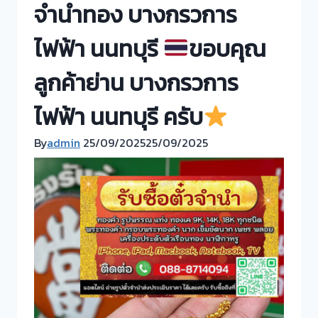
จำนำทอง บางกรวการ
ไฟฟ้า นนทบุรี
ขอบคุณ
ลูกค้าย่าน บางกรวการ
ไฟฟ้า นนทบุรี ครับ
By
admin
25/09/2025
25/09/2025