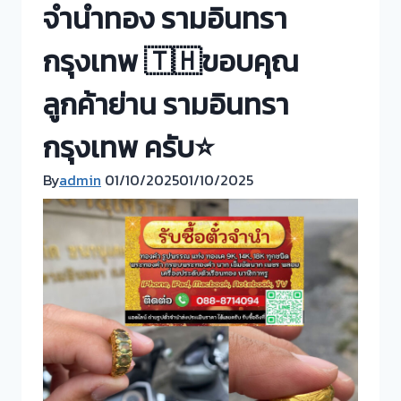
จำนำทอง รามอินทรา
กรุงเทพ 🇹🇭ขอบคุณ
ลูกค้าย่าน รามอินทรา
กรุงเทพ ครับ⭐
By
admin
01/10/2025
01/10/2025