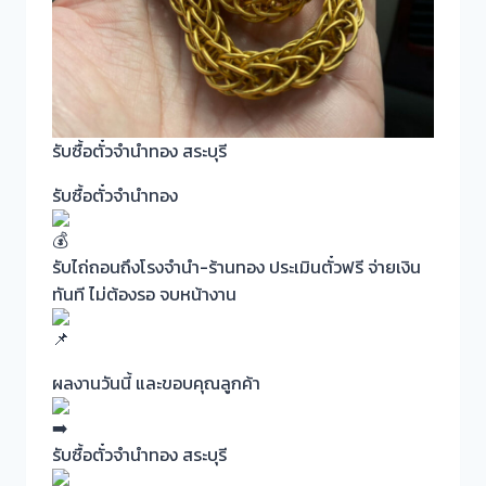
รับซื้อตั๋วจำนำทอง สระบุรี
รับซื้อตั๋วจำนำทอง
รับไถ่ถอนถึงโรงจำนำ-ร้านทอง ประเมินตั๋วฟรี จ่ายเงิน
ทันที ไม่ต้องรอ จบหน้างาน
ผลงานวันนี้ และขอบคุณลูกค้า
รับซื้อตั๋วจำนำทอง สระบุรี