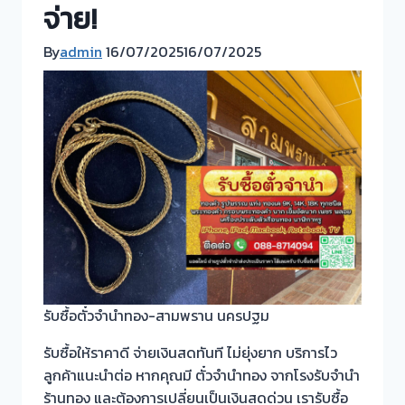
จ่าย!
By
admin
16/07/2025
16/07/2025
รับซื้อตั๋วจำนำทอง-สามพราน นครปฐม
รับซื้อให้ราคาดี จ่ายเงินสดทันที ไม่ยุ่งยาก บริการไว
ลูกค้าแนะนำต่อ หากคุณมี ตั๋วจำนำทอง จากโรงรับจำนำ
ร้านทอง และต้องการเปลี่ยนเป็นเงินสดด่วน เรารับซื้อ