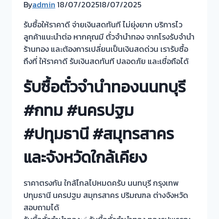
By
admin
18/07/2025
18/07/2025
รับซื้อให้ราคาดี จ่ายเงินสดทันที ไม่ยุ่งยาก บริการไว
ลูกค้าแนะนำต่อ หากคุณมี ตั๋วจำนำทอง จากโรงรับจำนำ
ร้านทอง และต้องการเปลี่ยนเป็นเงินสดด่วน เรารับซื้อ
ถึงที่ ให้ราคาดี รับเงินสดทันที ปลอดภัย และเชื่อถือได้
รับซื้อตั๋วจำนำทองนนทบุรี
#กทม #นครปฐม
#ปทุมธานี #สมุทรสาคร
และจังหวัดใกล้เคียง
ราคาตรงกัน ใกล้ไกลไปหมดครับ นนทบุรี กรุงเทพ
ปทุมธานี นครปฐม สมุทรสาคร ปริมณฑล ต่างจังหวัด
สอบถามได้