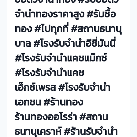
จำนำทองราคาสูง #รับซื้อ
ทอง #ไปทุกที่ #สถานธนานุ
บาล #โรงรับจำนำอีซี่มันนี่
#โรงรับจำนำแคชแม๊กซ์
#โรงรับจำนำแคช
เอ็กซ์เพรส #โรงรับจำนำ
เอกชน #ร้านทอง
ร้านทองออโรร่า #สถาน
ธนานุเคราห์ #ร้านรับจำนำ