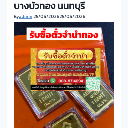
บางบัวทอง นนทบุรี
By
admin
25/06/2026
25/06/2026