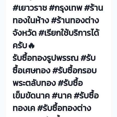
#เยาวราช #กรุงเทพ #ร้าน
ทองในห้าง #ร้านทองต่าง
จังหวัด #เรียกใช้บริการได้
ครับ🔥
รับซื้อทองรูปพรรณ #รับ
ซื้อเศษทอง #รับซื้อกรอบ
พระตลับทอง #รับซื้อ
เข็มขัดนาค #นาค #รับซื้อ
ทองเค #รับซื้อทองต่าง